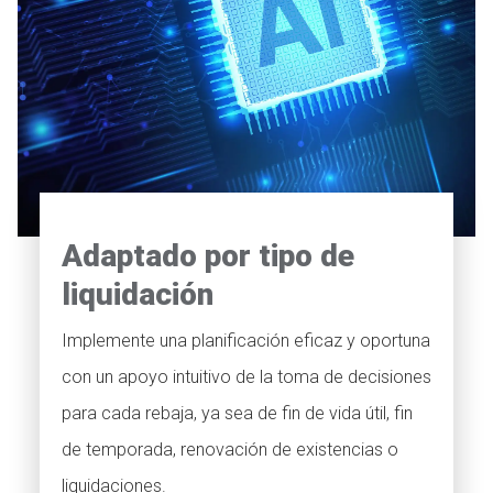
Adaptado por tipo de
liquidación
Implemente una planificación eficaz y oportuna
con un apoyo intuitivo de la toma de decisiones
para cada rebaja, ya sea de fin de vida útil, fin
de temporada, renovación de existencias o
liquidaciones.