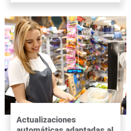
Actualizaciones
automáticas adaptadas al