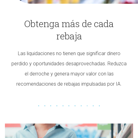
Obtenga más de cada
rebaja
Las liquidaciones no tienen que significar dinero
perdido y oportunidades desaprovechadas. Reduzca
el derroche y genera mayor valor con las
recomendaciones de rebajas impulsadas por IA.