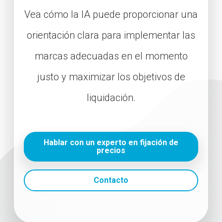
Vea cómo la IA puede proporcionar una
orientación clara para implementar las
marcas adecuadas en el momento
justo y maximizar los objetivos de
liquidación.
Hablar con un experto en fijación de
precios
Contacto