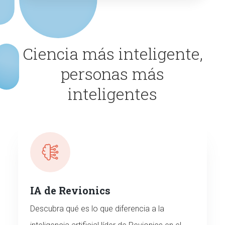
Ciencia más inteligente,
personas más
inteligentes
IA de Revionics
Descubra qué es lo que diferencia a la