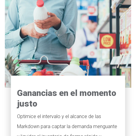
Ganancias en el momento
justo
Optimice el intervalo y el alcance de las
Markdown para captar la demanda menguante