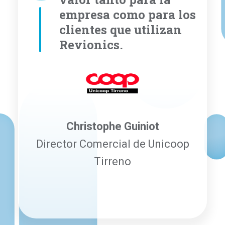
empresa como para los
clientes que utilizan
Revionics.
Christophe Guiniot
Director Comercial de Unicoop
Tirreno