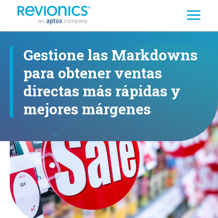
Buscar
Skip to main content
Gestione las Markdowns
para obtener ventas
directas más rápidas y
mejores márgenes