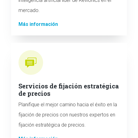
inteligencia artificial líder de Revionics en el
mercado.
Más información
Servicios de fijación estratégica
de precios
Planifique el mejor camino hacia el éxito en la
fijación de precios con nuestros expertos en
fijación estratégica de precios.