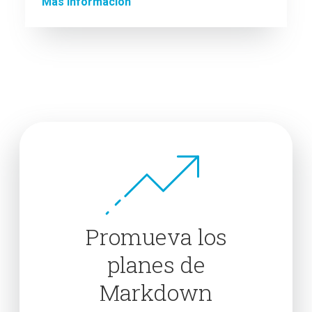
Más información
Promueva los
planes de
Markdown