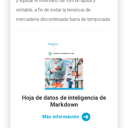
y liquidar el inventario de forma rápida y
rentable, a fin de evitar la tenencia de
mercadería discontinuada fuera de temporada.
Hoja de datos de inteligencia de
Markdown
Más información