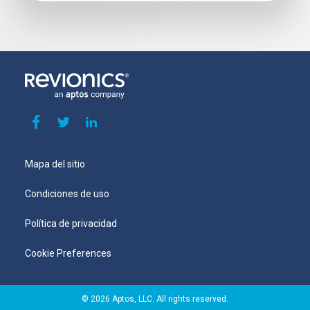
Mapa del sitio
Condiciones de uso
Política de privacidad
Cookie Preferences
© 2026 Aptos, LLC. All rights reserved.