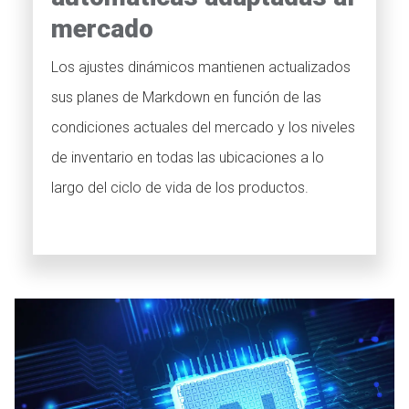
mercado
Los ajustes dinámicos mantienen actualizados
sus planes de Markdown en función de las
condiciones actuales del mercado y los niveles
de inventario en todas las ubicaciones a lo
largo del ciclo de vida de los productos.