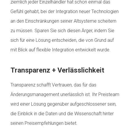
ziemlich jeder Einzelhändler hat schon einmal das
Gefühl gehabt, bei der Integration neuer Technologien
an den Einschränkungen seiner Altsysteme scheitern
zu müssen. Sparen Sie sich diesen Ärger, indem Sie
sich für eine Lösung entscheiden, die von Grund auf
mit Blick auf flexible Integration entwickelt wurde.
Transparenz + Verlässlichkeit
Transparenz schafft Vertrauen, das für das
Änderungsmanagement unerlässlich ist. Ihr Preisteam
wird einer Lösung gegenüber aufgeschlossener sein,
die Einblick in die Daten und die Wissenschaft hinter
seinen Preisempfehlungen bietet.