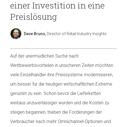
einer Investition in eine
Preislösung
Dave Bruno,
Director of Retail Industry Insights
Auf der unermüdlichen Suche nach
Wettbewerbsvorteilen in unsicheren Zeiten möchten
viele Einzelhändler ihre Preissysteme modernisieren,
um besser für die heutigen wirtschaftlichen Extreme
gerüstet zu sein. Schon bevor die Lieferketten
weitaus unzuverlässiger wurden und die Kosten zu
steigen begannen, trieben die Forderungen der
Verbraucher nach mehr Omnichannel-Optionen und