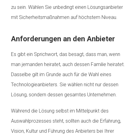
zu sein. Wählen Sie unbedingt einen Lösungsanbieter
mit Sicherheitsmaßnahmen auf höchstem Niveau.
Anforderungen an den Anbieter
Es gibt ein Sprichwort, das besagt, dass man, wenn
man jemanden heiratet, auch dessen Familie heiratet.
Dasselbe gilt im Grunde auch für die Wahl eines
Technologieanbieters. Sie wählen nicht nur dessen
Lösung, sondern dessen gesamtes Unternehmen.
Während die Lösung selbst im Mittelpunkt des
Auswahlprozesses steht, sollten auch die Erfahrung,
Vision, Kultur und Führung des Anbieters bei Ihrer