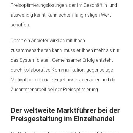
Preisoptimierungslösungen, der Ihr Geschäft in- und
auswendig kennt, kann echten, langfristigen Wert
schaffen.
Damit ein Anbieter wirklich mit Ihnen
zusammenarbeiten kann, muss er Ihnen mehr als nur
das System bieten. Gemeinsamer Erfolg entsteht
durch kollaborative Kommunikation, gegenseitige
Motivation, optimale Ergebnisse zu erzielen und die
Zusammenarbeit bei der Preisoptimierung.
Der weltweite Marktführer bei der
Preisgestaltung im Einzelhandel