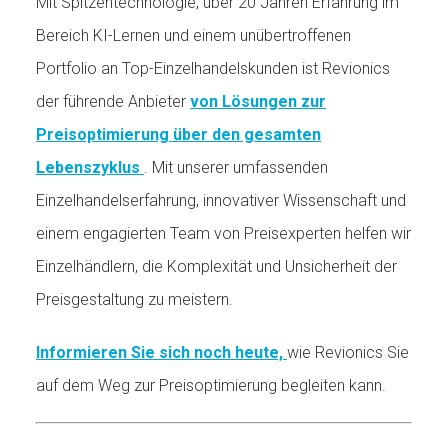
Mit Spitzentechnologie, über 20 Jahren Erfahrung im
Bereich KI-Lernen und einem unübertroffenen
Portfolio an Top-Einzelhandelskunden ist Revionics
der führende Anbieter
von Lösungen zur
Preisoptimierung über den gesamten
Lebenszyklus
. Mit unserer umfassenden
Einzelhandelserfahrung, innovativer Wissenschaft und
einem engagierten Team von Preisexperten helfen wir
Einzelhändlern, die Komplexität und Unsicherheit der
Preisgestaltung zu meistern.
Informieren Sie sich noch heute,
wie Revionics Sie
auf dem Weg zur Preisoptimierung begleiten kann.