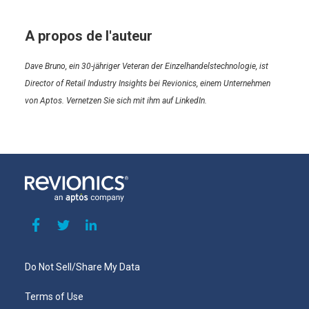
A propos de l'auteur
Dave Bruno, ein 30-jähriger Veteran der Einzelhandelstechnologie, ist
Director of Retail Industry Insights bei Revionics, einem Unternehmen
von Aptos. Vernetzen Sie sich mit ihm auf LinkedIn.
Do Not Sell/Share My Data
Terms of Use