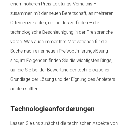
einem höheren Preis-Leistungs-Verhältnis –
zusammen mit der neuen Bereitschaft, an mehreren
Orten einzukaufen, um beides zu finden – die
technologische Beschleunigung in der Preisbranche
voran. Was auch immer Ihre Motivationen für die
Suche nach einer neuen Preisoptimierungslösung
sind, im Folgenden finden Sie die wichtigsten Dinge,
auf die Sie bei der Bewertung der technologischen
Grundlage der Lösung und der Eignung des Anbieters
achten sollten.
Technologieanforderungen
Lassen Sie uns zunächst die technischen Aspekte von