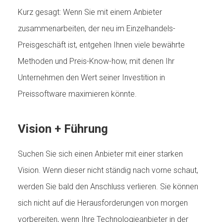
Kurz gesagt: Wenn Sie mit einem Anbieter
zusammenarbeiten, der neu im Einzelhandels-
Preisgeschäft ist, entgehen Ihnen viele bewährte
Methoden und Preis-Know-how, mit denen Ihr
Unternehmen den Wert seiner Investition in
Preissoftware maximieren könnte.
Vision + Führung
Suchen Sie sich einen Anbieter mit einer starken
Vision. Wenn dieser nicht ständig nach vorne schaut,
werden Sie bald den Anschluss verlieren. Sie können
sich nicht auf die Herausforderungen von morgen
vorbereiten, wenn Ihre Technologieanbieter in der