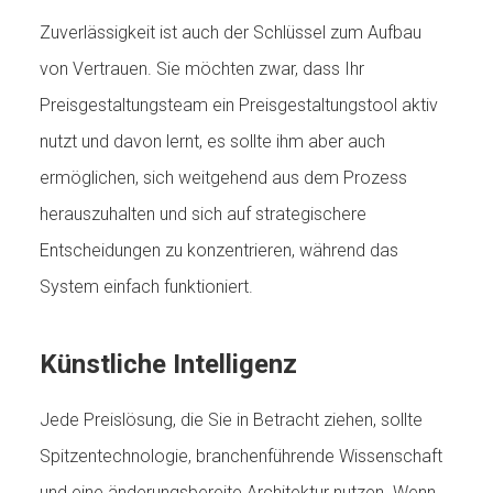
Zuverlässigkeit ist auch der Schlüssel zum Aufbau
von Vertrauen. Sie möchten zwar, dass Ihr
Preisgestaltungsteam ein Preisgestaltungstool aktiv
nutzt und davon lernt, es sollte ihm aber auch
ermöglichen, sich weitgehend aus dem Prozess
herauszuhalten und sich auf strategischere
Entscheidungen zu konzentrieren, während das
System einfach funktioniert.
Künstliche Intelligenz
Jede Preislösung, die Sie in Betracht ziehen, sollte
Spitzentechnologie, branchenführende Wissenschaft
und eine änderungsbereite Architektur nutzen. Wenn