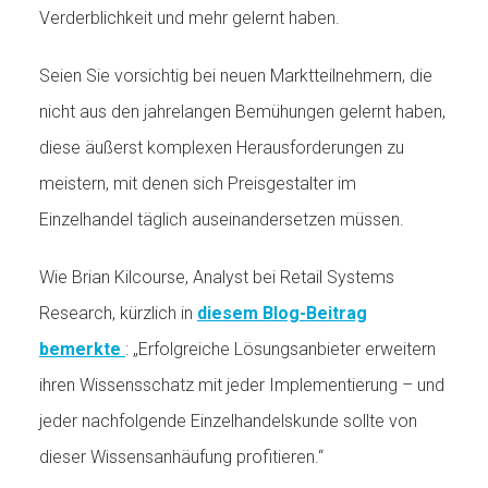
Verderblichkeit und mehr gelernt haben.
Seien Sie vorsichtig bei neuen Marktteilnehmern, die
nicht aus den jahrelangen Bemühungen gelernt haben,
diese äußerst komplexen Herausforderungen zu
meistern, mit denen sich Preisgestalter im
Einzelhandel täglich auseinandersetzen müssen.
Wie Brian Kilcourse, Analyst bei Retail Systems
Research, kürzlich in
diesem Blog-Beitrag
bemerkte
: „Erfolgreiche Lösungsanbieter erweitern
ihren Wissensschatz mit jeder Implementierung – und
jeder nachfolgende Einzelhandelskunde sollte von
dieser Wissensanhäufung profitieren.“