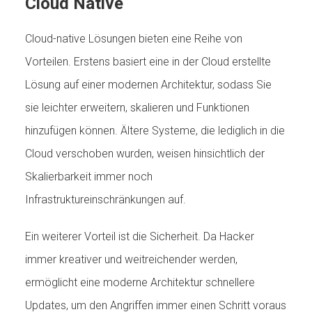
Cloud Native
Cloud-native Lösungen bieten eine Reihe von
Vorteilen. Erstens basiert eine in der Cloud erstellte
Lösung auf einer modernen Architektur, sodass Sie
sie leichter erweitern, skalieren und Funktionen
hinzufügen können. Ältere Systeme, die lediglich in die
Cloud verschoben wurden, weisen hinsichtlich der
Skalierbarkeit immer noch
Infrastruktureinschränkungen auf.
Ein weiterer Vorteil ist die Sicherheit. Da Hacker
immer kreativer und weitreichender werden,
ermöglicht eine moderne Architektur schnellere
Updates, um den Angriffen immer einen Schritt voraus