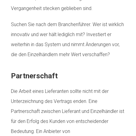
Vergangenheit stecken geblieben sind.
Suchen Sie nach dem Branchenführer. Wer ist wirklich
innovativ und wer hält lediglich mit? Investiert er
weiterhin in das System und nimmt Änderungen vor,
die den Einzelhändlern mehr Wert verschaffen?
Partnerschaft
Die Arbeit eines Lieferanten sollte nicht mit der
Unterzeichnung des Vertrags enden. Eine
Partnerschaft zwischen Lieferant und Einzelhändler ist
für den Erfolg des Kunden von entscheidender
Bedeutung. Ein Anbieter von