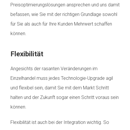
Preisoptimierungslösungen ansprechen und uns damit
befassen, wie Sie mit der richtigen Grundlage sowohl
für Sie als auch für Ihre Kunden Mehrwert schaffen
können.
Flexibilität
Angesichts der rasanten Veränderungen im
Einzelhandel muss jedes Technologie-Upgrade agil
und flexibel sein, damit Sie mit dem Markt Schritt
halten und der Zukunft sogar einen Schritt voraus sein
können.
Flexibilität ist auch bei der Integration wichtig. So