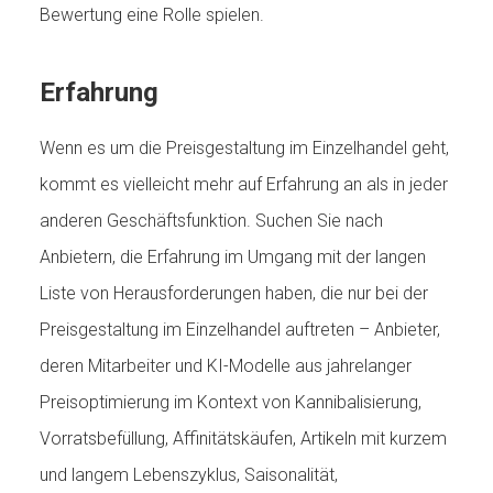
Bewertung eine Rolle spielen.
Erfahrung
Wenn es um die Preisgestaltung im Einzelhandel geht,
kommt es vielleicht mehr auf Erfahrung an als in jeder
anderen Geschäftsfunktion. Suchen Sie nach
Anbietern, die Erfahrung im Umgang mit der langen
Liste von Herausforderungen haben, die nur bei der
Preisgestaltung im Einzelhandel auftreten – Anbieter,
deren Mitarbeiter und KI-Modelle aus jahrelanger
Preisoptimierung im Kontext von Kannibalisierung,
Vorratsbefüllung, Affinitätskäufen, Artikeln mit kurzem
und langem Lebenszyklus, Saisonalität,