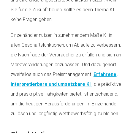
Sie für die Zukunft bauen, sollte es beim Thema KI
keine Fragen geben.
Einzelhändler nutzen in zunehmendem Maße KI in
allen Geschäftsfunktionen, um Abläufe zu verbessern,
die Nachfrage der Verbraucher zu erfüllen und sich an
Marktveränderungen anzupassen. Und dazu gehört
zweifellos auch das Preismanagement.
Erfahrene,
interpretierbare und umsetzbare KI
, die prädiktive
und präskriptive Fähigkeiten bietet, ist entscheidend,
um die heutigen Herausforderungen im Einzelhandel
zu lösen und langfristig wettbewerbsfähig zu bleiben.